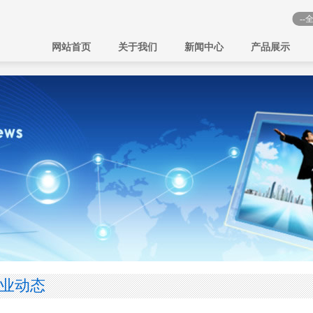
网站首页
关于我们
新闻中心
产品展示
业动态