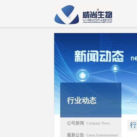
行业动态
公司新闻
Company News
行
最新公告
Latest Announcement