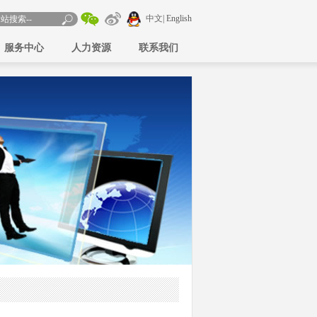
中文
| English
服务中心
人力资源
联系我们