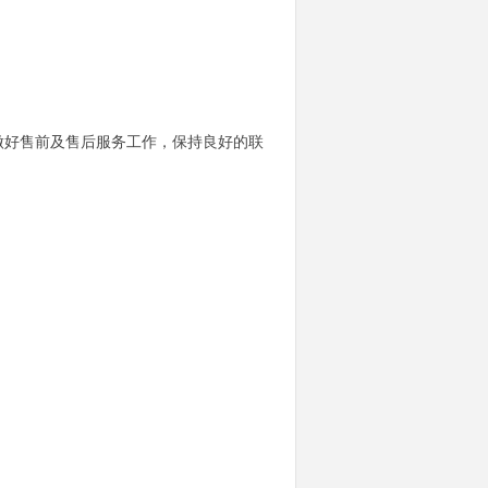
做好售前及售后服务工作，保持良好的联