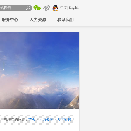
中文
| English
服务中心
人力资源
联系我们
您现在的位置：
首页
>
人力资源
>
人才招聘