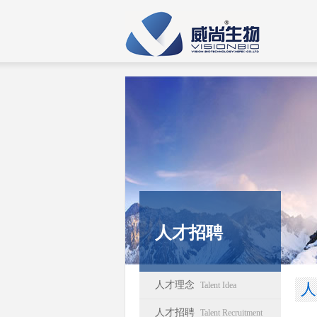
人才招聘
人才理念
Talent Idea
人
人才招聘
Talent Recruitment