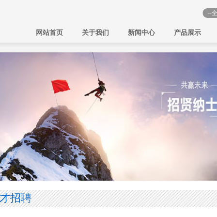
网站首页
关于我们
新闻中心
产品展示
才招聘